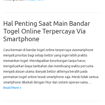
Hal Penting Saat Main Bandar
Togel Online Terpercaya Via
Smartphone
Cara bermain di bandar togel online terpercaya viasmartphone
menjadi prioritas bagi setiap bettor yang ingin lebih praktis
memainkan togel. Mendapatkan keuntungan tanpa harus
mengeluarkan biaya tambahan dan membuang waktu percuma
menjadi alasan utama. Banyak bettor akhirnya beralih pada
permainan togel online lewat smartphone saja. Meski tidak semua
smartphone dibekali dengan fitur dan sistem operasi sama.…
Read More »