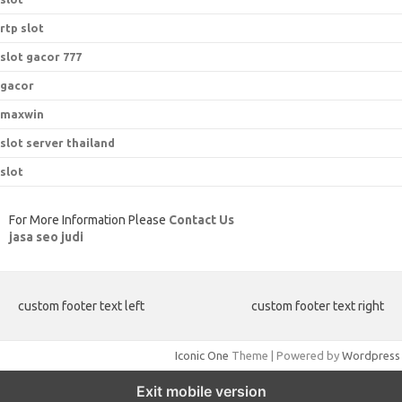
rtp slot
slot gacor 777
gacor
maxwin
slot server thailand
slot
For More Information Please
Contact Us
jasa seo judi
custom footer text left
custom footer text right
Iconic One
Theme | Powered by
Wordpress
Exit mobile version