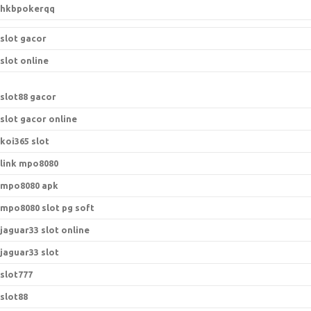
hkbpokerqq
slot gacor
slot online
s
lot88 gacor
slot gacor online
koi365 slot
link mpo8080
mpo8080 apk
mpo8080 slot pg soft
jaguar33 slot online
jaguar33 slot
slot777
slot88