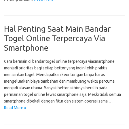
Hal Penting Saat Main Bandar
Togel Online Terpercaya Via
Smartphone
Cara bermain di bandar togel online terpercaya viasmartphone
menjadi prioritas bagi setiap bettor yang ingin lebih praktis
memainkan togel. Mendapatkan keuntungan tanpa harus
mengeluarkan biaya tambahan dan membuang waktu percuma
menjadi alasan utama. Banyak bettor akhirnya beralih pada
permainan togel online lewat smartphone saja. Meski tidak semua
smartphone dibekali dengan fitur dan sistem operasi sama.…
Read More »