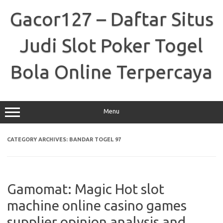
Skip
to
Gacor127 – Daftar Situs
content
Judi Slot Poker Togel
Bola Online Terpercaya
Menu
CATEGORY ARCHIVES:
BANDAR TOGEL 97
Gamomat: Magic Hot slot
machine online casino games
supplier opinion analysis and