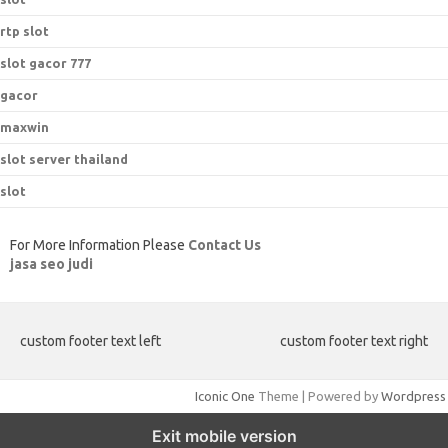
rtp slot
slot gacor 777
gacor
maxwin
slot server thailand
slot
For More Information Please
Contact Us
jasa seo judi
custom footer text left
custom footer text right
Iconic One
Theme | Powered by
Wordpress
Exit mobile version