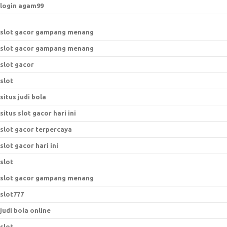
login agam99
slot gacor gampang menang
slot gacor gampang menang
slot gacor
slot
situs judi bola
situs slot gacor hari ini
slot gacor terpercaya
slot gacor hari ini
slot
slot gacor gampang menang
slot777
judi bola online
slot