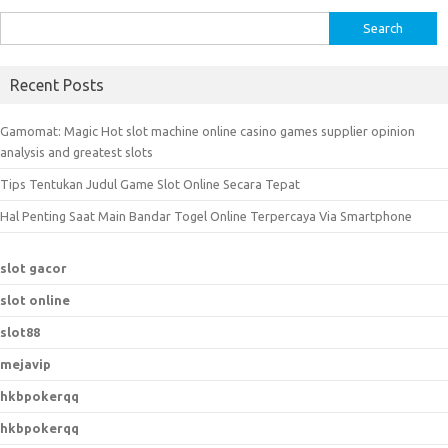
S
e
a
Recent Posts
r
c
Gamomat: Magic Hot slot machine online casino games supplier opinion
h
analysis and greatest slots
f
Tips Tentukan Judul Game Slot Online Secara Tepat
o
r
Hal Penting Saat Main Bandar Togel Online Terpercaya Via Smartphone
:
slot gacor
slot online
slot88
mejavip
hkbpokerqq
hkbpokerqq