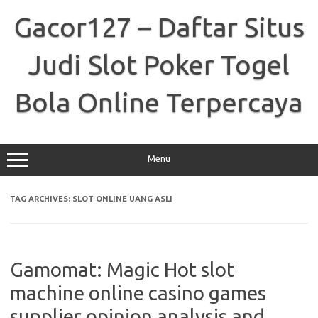
Skip
to
Gacor127 – Daftar Situs
content
Judi Slot Poker Togel
Bola Online Terpercaya
Menu
TAG ARCHIVES:
SLOT ONLINE UANG ASLI
Gamomat: Magic Hot slot
machine online casino games
supplier opinion analysis and