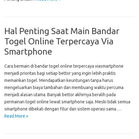
Hal Penting Saat Main Bandar
Togel Online Terpercaya Via
Smartphone
Cara bermain di bandar togel online terpercaya viasmartphone
menjadi prioritas bagi setiap bettor yang ingin lebih praktis
memainkan togel. Mendapatkan keuntungan tanpa harus
mengeluarkan biaya tambahan dan membuang waktu percuma
menjadi alasan utama. Banyak bettor akhirnya beralih pada
permainan togel online lewat smartphone saja. Meski tidak semua
smartphone dibekali dengan fitur dan sistem operasi sama.…
Read More »