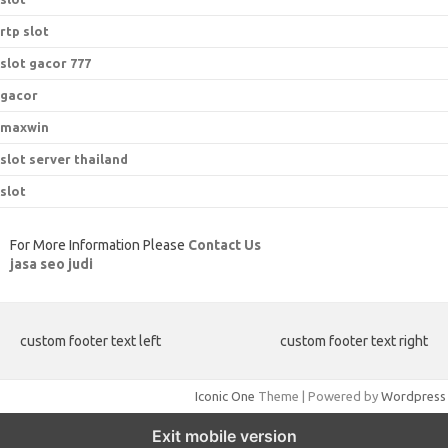
rtp slot
slot gacor 777
gacor
maxwin
slot server thailand
slot
For More Information Please
Contact Us
jasa seo judi
custom footer text left
custom footer text right
Iconic One
Theme | Powered by
Wordpress
Exit mobile version