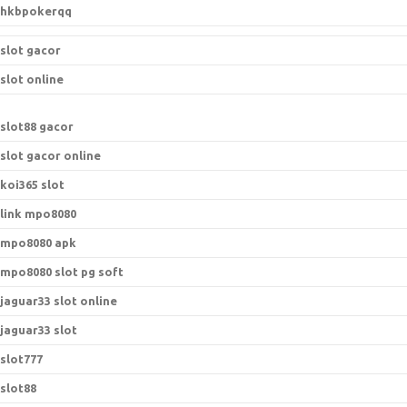
hkbpokerqq
slot gacor
slot online
s
lot88 gacor
slot gacor online
koi365 slot
link mpo8080
mpo8080 apk
mpo8080 slot pg soft
jaguar33 slot online
jaguar33 slot
slot777
slot88