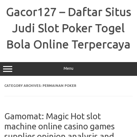
Skip
to
Gacor127 – Daftar Situs
content
Judi Slot Poker Togel
Bola Online Terpercaya
Menu
CATEGORY ARCHIVES:
PERMAINAN POKER
Gamomat: Magic Hot slot
machine online casino games
supplier opinion analysis and