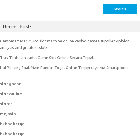
S
e
a
Recent Posts
r
c
Gamomat: Magic Hot slot machine online casino games supplier opinion
h
analysis and greatest slots
f
Tips Tentukan Judul Game Slot Online Secara Tepat
o
r
Hal Penting Saat Main Bandar Togel Online Terpercaya Via Smartphone
:
slot gacor
slot online
slot88
mejavip
hkbpokerqq
hkbpokerqq