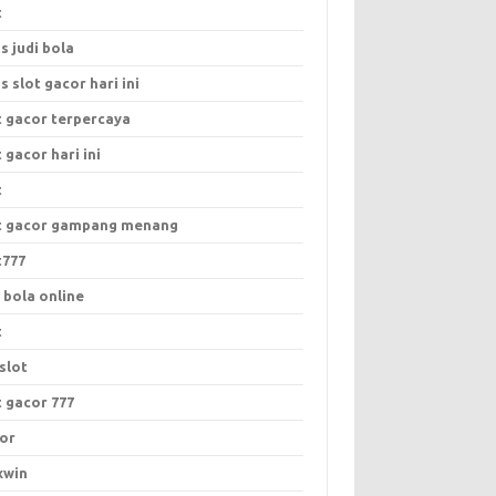
t
us judi bola
us slot gacor hari ini
t gacor terpercaya
t gacor hari ini
t
t gacor gampang menang
t777
i bola online
t
 slot
t gacor 777
or
xwin