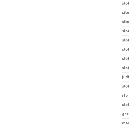
slo
sit
sit
slo
slo
slo
slo
slo
jud
slo
rtp
slo
gac
ma