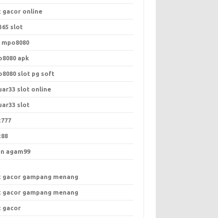
t gacor online
365 slot
k mpo8080
8080 apk
8080 slot pg soft
uar33 slot online
uar33 slot
t777
t88
in agam99
t gacor gampang menang
t gacor gampang menang
t gacor