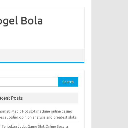
ogel Bola
rch
ecent Posts
omat: Magic Hot slot machine online casino
s supplier opinion analysis and greatest slots
s Tentukan Judul Game Slot Online Secara