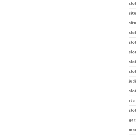
slo
sit
sit
slo
slo
slo
slo
slo
jud
slo
rtp
slo
gac
ma