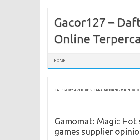
Skip
to
content
Gacor127 – Daft
Online Terperc
HOME
CATEGORY ARCHIVES:
CARA MENANG MAIN JUDI
Gamomat: Magic Hot s
games supplier opinion