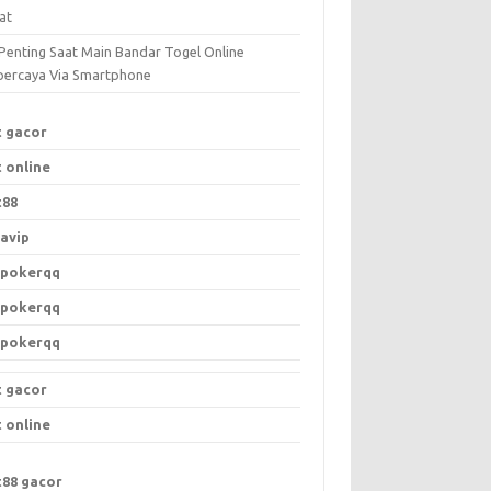
at
 Penting Saat Main Bandar Togel Online
percaya Via Smartphone
t gacor
t online
t88
avip
bpokerqq
bpokerqq
bpokerqq
t gacor
t online
t88 gacor