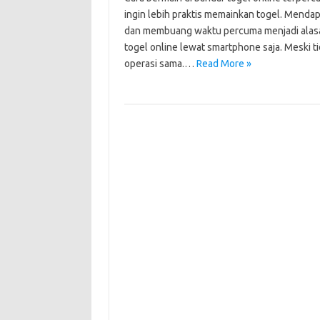
ingin lebih praktis memainkan togel. Mend
dan membuang waktu percuma menjadi alasan
togel online lewat smartphone saja. Meski t
operasi sama.…
Read More »