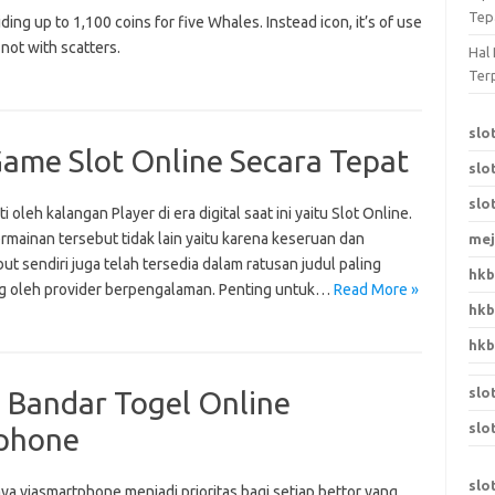
Tep
iding up to 1,100 coins for five Whales. Instead icon, it’s of use
not with scatters.
Hal
Ter
slo
Game Slot Online Secara Tepat
slo
slo
oleh kalangan Player di era digital saat ini yaitu Slot Online.
mainan tersebut tidak lain yaitu karena keseruan dan
mej
t sendiri juga telah tersedia dalam ratusan judul paling
hk
g oleh provider berpengalaman. Penting untuk…
Read More »
hk
hk
slo
n Bandar Togel Online
slo
tphone
s
lo
ya viasmartphone menjadi prioritas bagi setiap bettor yang