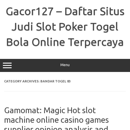
Skip
to
Gacor127 – Daftar Situs
content
Judi Slot Poker Togel
Bola Online Terpercaya
Menu
CATEGORY ARCHIVES:
BANDAR TOGEL 83
Gamomat: Magic Hot slot
machine online casino games
supplier opinion analysis and