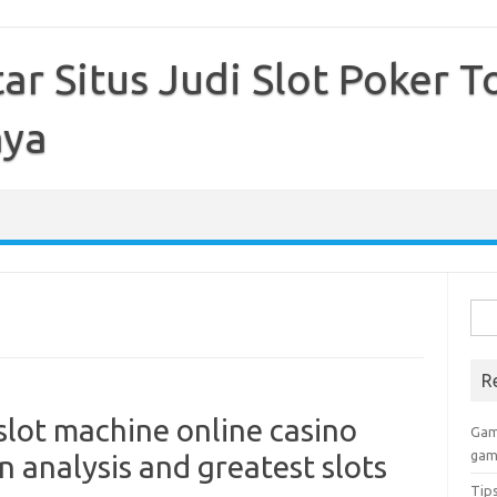
ar Situs Judi Slot Poker T
aya
Sea
for:
R
lot machine online casino
Gam
game
 analysis and greatest slots
Tip