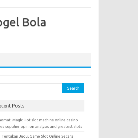
ogel Bola
rch
ecent Posts
omat: Magic Hot slot machine online casino
s supplier opinion analysis and greatest slots
s Tentukan Judul Game Slot Online Secara