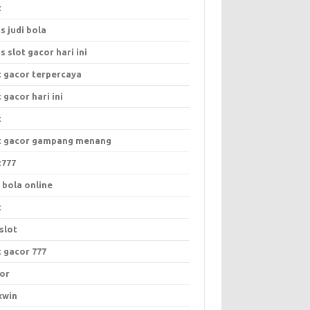
t
us judi bola
us slot gacor hari ini
t gacor terpercaya
t gacor hari ini
t
t gacor gampang menang
t777
i bola online
t
 slot
t gacor 777
or
xwin