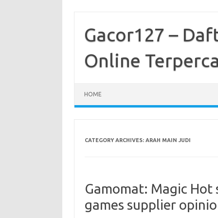
Skip
to
content
Gacor127 – Daft
Online Terperc
HOME
CATEGORY ARCHIVES:
ARAH MAIN JUDI
Gamomat: Magic Hot s
games supplier opinion