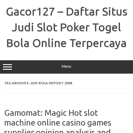
Skip
to
Gacor127 – Daftar Situs
content
Judi Slot Poker Togel
Bola Online Terpercaya
Menu
TAG ARCHIVES:
JUDI BOLA DEPOSIT 25RB
Gamomat: Magic Hot slot
machine online casino games
supplier opinion analysis and