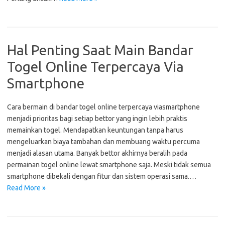
Hal Penting Saat Main Bandar
Togel Online Terpercaya Via
Smartphone
Cara bermain di bandar togel online terpercaya viasmartphone
menjadi prioritas bagi setiap bettor yang ingin lebih praktis
memainkan togel. Mendapatkan keuntungan tanpa harus
mengeluarkan biaya tambahan dan membuang waktu percuma
menjadi alasan utama. Banyak bettor akhirnya beralih pada
permainan togel online lewat smartphone saja. Meski tidak semua
smartphone dibekali dengan fitur dan sistem operasi sama.…
Read More »