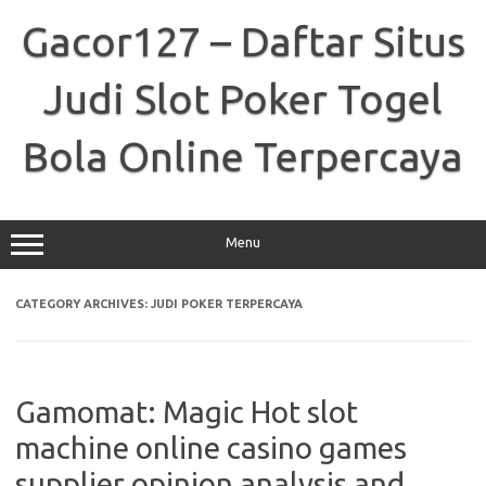
Skip
to
Gacor127 – Daftar Situs
content
Judi Slot Poker Togel
Bola Online Terpercaya
Menu
CATEGORY ARCHIVES:
JUDI POKER TERPERCAYA
Gamomat: Magic Hot slot
machine online casino games
supplier opinion analysis and