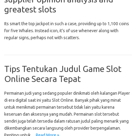
greatest slots
Its smart the top jackpot in such a case, providing up to 1,100 coins
for five Whales. Instead icon, it’s of use whenever along with
regular signs, perhaps not with scatters.
Tips Tentukan Judul Game Slot
Online Secara Tepat
Permainan judi yang sedang populer dinikmati oleh kalangan Player
di era digital saat ini yaitu Slot Online. Banyak pihak yang minat
untuk menikmati permainan tersebut tidak lain yaitu karena
keseruan dan aksesnya yang mudah. Permainan slot tersebut
sendiri juga telah tersedia dalam ratusan judul paling menarik yang
dikembangkan secara langsung oleh provider berpengalaman.
Penting untuk…
Read More »