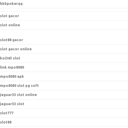
hkbpokerqq
slot gacor
slot online
s
lot88 gacor
slot gacor online
koi365 slot
link mpo8080
mpo8080 apk
mpo8080 slot pg soft
jaguar33 slot online
jaguar33 slot
slot777
slot88