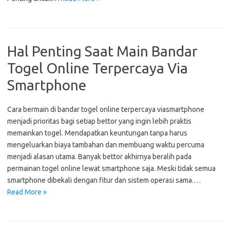
Hal Penting Saat Main Bandar
Togel Online Terpercaya Via
Smartphone
Cara bermain di bandar togel online terpercaya viasmartphone
menjadi prioritas bagi setiap bettor yang ingin lebih praktis
memainkan togel. Mendapatkan keuntungan tanpa harus
mengeluarkan biaya tambahan dan membuang waktu percuma
menjadi alasan utama. Banyak bettor akhirnya beralih pada
permainan togel online lewat smartphone saja. Meski tidak semua
smartphone dibekali dengan fitur dan sistem operasi sama.…
Read More »