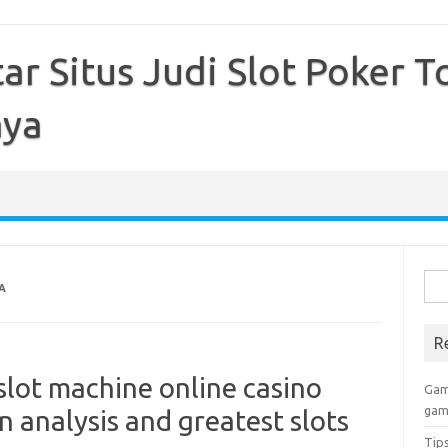
ar Situs Judi Slot Poker T
aya
Sea
A
for:
R
lot machine online casino
Gam
game
 analysis and greatest slots
Tip