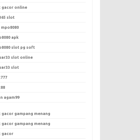
t gacor online
365 slot
k mpo8080
8080 apk
8080 slot pg soft
uar33 slot online
uar33 slot
t777
t88
in agam99
t gacor gampang menang
t gacor gampang menang
t gacor