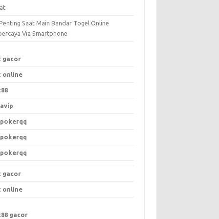
at
 Penting Saat Main Bandar Togel Online
percaya Via Smartphone
t gacor
t online
t88
avip
bpokerqq
bpokerqq
bpokerqq
t gacor
t online
t88 gacor