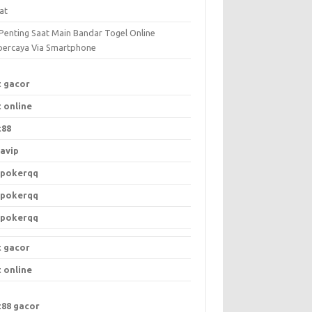
at
 Penting Saat Main Bandar Togel Online
percaya Via Smartphone
t gacor
t online
t88
avip
bpokerqq
bpokerqq
bpokerqq
t gacor
t online
t88 gacor