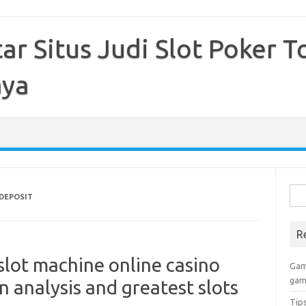
ar Situs Judi Slot Poker T
aya
Sea
 DEPOSIT
for:
R
lot machine online casino
Gam
game
 analysis and greatest slots
Tip