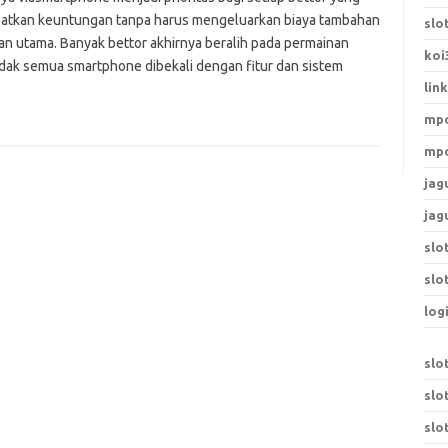
apatkan keuntungan tanpa harus mengeluarkan biaya tambahan
slo
 utama. Banyak bettor akhirnya beralih pada permainan
koi
idak semua smartphone dibekali dengan fitur dan sistem
lin
mpo
mpo
jag
jag
slo
slo
log
slo
slo
slo