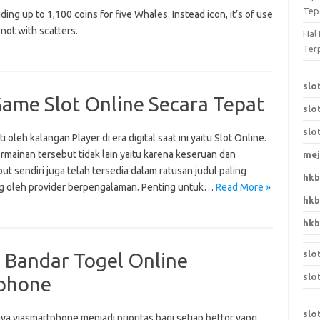
Tep
iding up to 1,100 coins for five Whales. Instead icon, it’s of use
not with scatters.
Hal
Ter
slo
Game Slot Online Secara Tepat
slo
slo
oleh kalangan Player di era digital saat ini yaitu Slot Online.
mainan tersebut tidak lain yaitu karena keseruan dan
mej
t sendiri juga telah tersedia dalam ratusan judul paling
hk
g oleh provider berpengalaman. Penting untuk…
Read More »
hk
hk
slo
n Bandar Togel Online
slo
tphone
s
lo
ya viasmartphone menjadi prioritas bagi setiap bettor yang