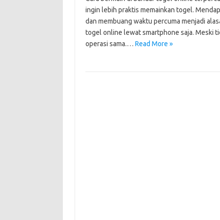
ingin lebih praktis memainkan togel. Mend
dan membuang waktu percuma menjadi alasan
togel online lewat smartphone saja. Meski t
operasi sama.…
Read More »