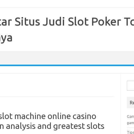
ar Situs Judi Slot Poker T
aya
Sea
for:
R
lot machine online casino
Gam
game
 analysis and greatest slots
Tip