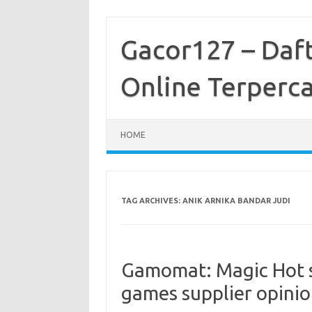
Skip
to
content
Gacor127 – Daft
Online Terperc
HOME
TAG ARCHIVES:
ANIK ARNIKA BANDAR JUDI
Gamomat: Magic Hot s
games supplier opinion