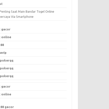
at
 Penting Saat Main Bandar Togel Online
percaya Via Smartphone
t gacor
t online
t88
avip
bpokerqq
bpokerqq
bpokerqq
t gacor
t online
t88 gacor