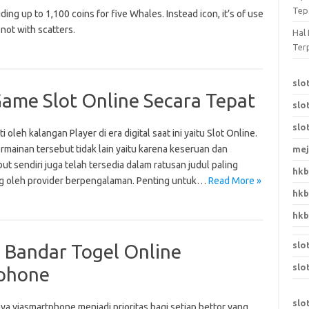
Tep
iding up to 1,100 coins for five Whales. Instead icon, it’s of use
not with scatters.
Hal
Ter
slo
Game Slot Online Secara Tepat
slo
slo
oleh kalangan Player di era digital saat ini yaitu Slot Online.
mainan tersebut tidak lain yaitu karena keseruan dan
mej
t sendiri juga telah tersedia dalam ratusan judul paling
hk
g oleh provider berpengalaman. Penting untuk…
Read More »
hk
hk
slo
n Bandar Togel Online
slo
tphone
s
lo
ya viasmartphone menjadi prioritas bagi setiap bettor yang