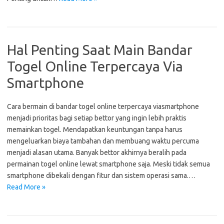
Hal Penting Saat Main Bandar
Togel Online Terpercaya Via
Smartphone
Cara bermain di bandar togel online terpercaya viasmartphone
menjadi prioritas bagi setiap bettor yang ingin lebih praktis
memainkan togel. Mendapatkan keuntungan tanpa harus
mengeluarkan biaya tambahan dan membuang waktu percuma
menjadi alasan utama. Banyak bettor akhirnya beralih pada
permainan togel online lewat smartphone saja. Meski tidak semua
smartphone dibekali dengan fitur dan sistem operasi sama.…
Read More »