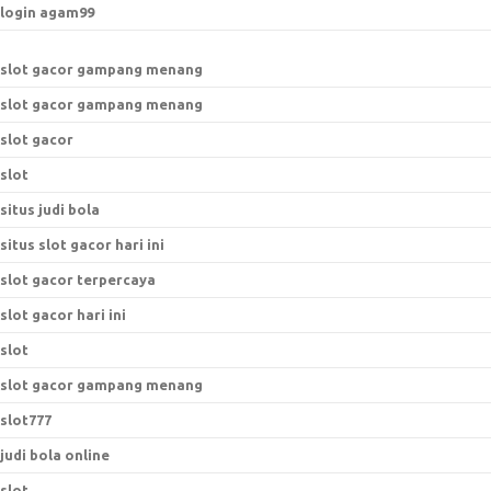
login agam99
slot gacor gampang menang
slot gacor gampang menang
slot gacor
slot
situs judi bola
situs slot gacor hari ini
slot gacor terpercaya
slot gacor hari ini
slot
slot gacor gampang menang
slot777
judi bola online
slot