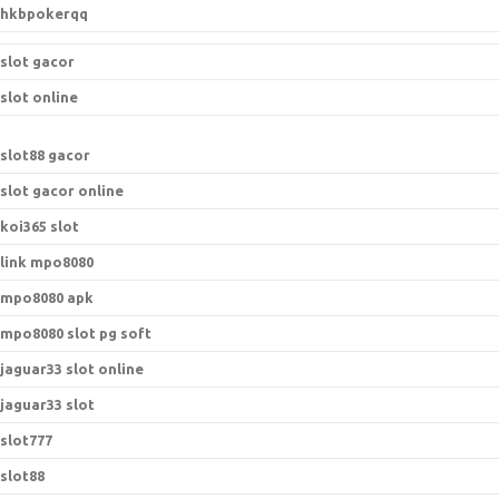
hkbpokerqq
slot gacor
slot online
s
lot88 gacor
slot gacor online
koi365 slot
link mpo8080
mpo8080 apk
mpo8080 slot pg soft
jaguar33 slot online
jaguar33 slot
slot777
slot88