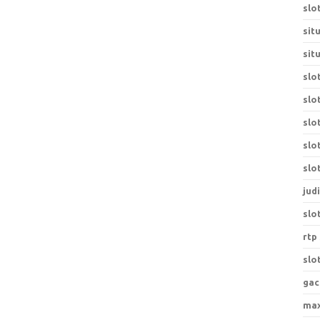
slo
sit
sit
slo
slo
slo
slo
slo
jud
slo
rtp
slo
gac
ma