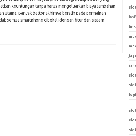
apatkan keuntungan tanpa harus mengeluarkan biaya tambahan
slo
 utama. Banyak bettor akhirnya beralih pada permainan
koi
idak semua smartphone dibekali dengan fitur dan sistem
lin
mpo
mpo
jag
jag
slo
slo
log
slo
slo
slo