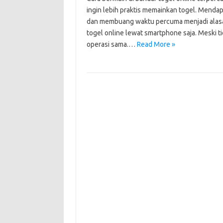
ingin lebih praktis memainkan togel. Mend
dan membuang waktu percuma menjadi alasan
togel online lewat smartphone saja. Meski t
operasi sama.…
Read More »