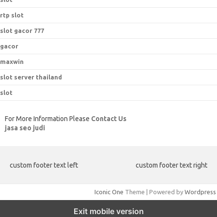
rtp slot
slot gacor 777
gacor
maxwin
slot server thailand
slot
For More Information Please
Contact Us
jasa seo judi
custom footer text left
custom footer text right
Iconic One
Theme | Powered by
Wordpress
Exit mobile version