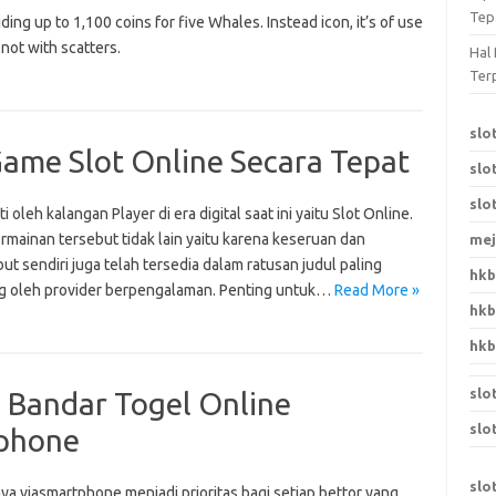
Tep
iding up to 1,100 coins for five Whales. Instead icon, it’s of use
not with scatters.
Hal
Ter
slo
Game Slot Online Secara Tepat
slo
slo
oleh kalangan Player di era digital saat ini yaitu Slot Online.
mainan tersebut tidak lain yaitu karena keseruan dan
mej
t sendiri juga telah tersedia dalam ratusan judul paling
hk
g oleh provider berpengalaman. Penting untuk…
Read More »
hk
hk
slo
n Bandar Togel Online
slo
tphone
s
lo
ya viasmartphone menjadi prioritas bagi setiap bettor yang