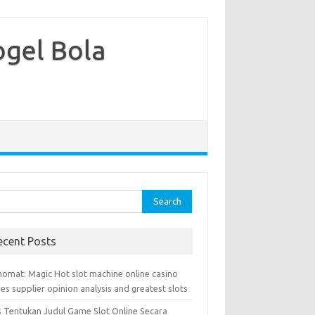
ogel Bola
rch
ecent Posts
omat: Magic Hot slot machine online casino
s supplier opinion analysis and greatest slots
s Tentukan Judul Game Slot Online Secara