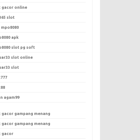
t gacor online
365 slot
k mpo8080
8080 apk
8080 slot pg soft
uar33 slot online
uar33 slot
t777
t88
in agam99
t gacor gampang menang
t gacor gampang menang
t gacor