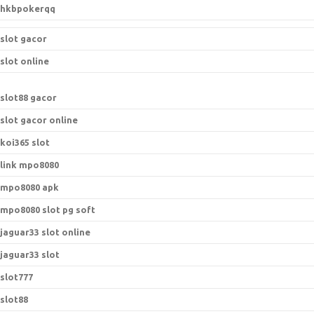
hkbpokerqq
slot gacor
slot online
s
lot88 gacor
slot gacor online
koi365 slot
link mpo8080
mpo8080 apk
mpo8080 slot pg soft
jaguar33 slot online
jaguar33 slot
slot777
slot88