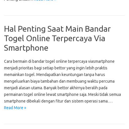
Hal Penting Saat Main Bandar
Togel Online Terpercaya Via
Smartphone
Cara bermain di bandar togel online terpercaya viasmartphone
menjadi prioritas bagi setiap bettor yang ingin lebih praktis
memainkan togel. Mendapatkan keuntungan tanpa harus
mengeluarkan biaya tambahan dan membuang waktu percuma
menjadi alasan utama. Banyak bettor akhirnya beralih pada
permainan togel online lewat smartphone saja. Meski tidak semua
smartphone dibekali dengan fitur dan sistem operasi sama.…
Read More »