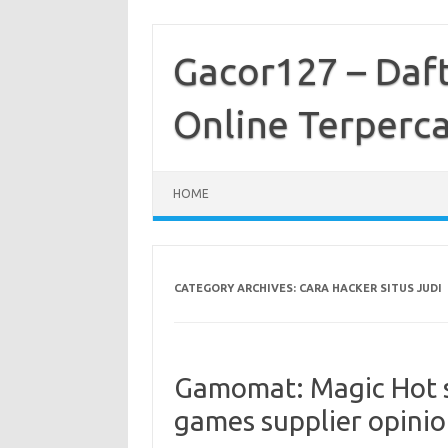
Skip
to
content
Gacor127 – Daft
Online Terperc
HOME
CATEGORY ARCHIVES:
CARA HACKER SITUS JUDI
Gamomat: Magic Hot s
games supplier opinion