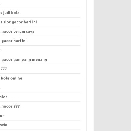
t
us judi bola
us slot gacor hari ini
t gacor terpercaya
t gacor hari ini
t
t gacor gampang menang
t777
i bola online
t
 slot
t gacor 777
or
xwin