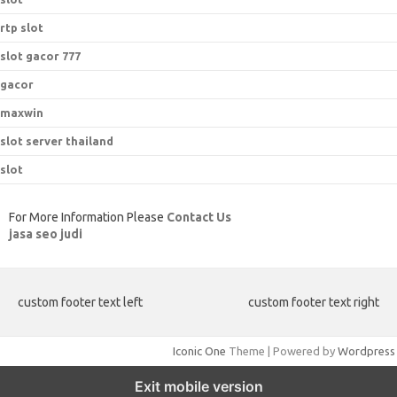
rtp slot
slot gacor 777
gacor
maxwin
slot server thailand
slot
For More Information Please
Contact Us
jasa seo judi
custom footer text left
custom footer text right
Iconic One
Theme | Powered by
Wordpress
Exit mobile version