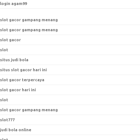
login agam99
slot gacor gampang menang
slot gacor gampang menang
slot gacor
slot
situs judi bola
situs slot gacor hari ini
slot gacor terpercaya
slot gacor hari ini
slot
slot gacor gampang menang
slot777
judi bola online
slot