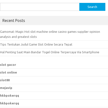
S
e
a
Recent Posts
r
c
Gamomat: Magic Hot slot machine online casino games supplier opinion
h
analysis and greatest slots
f
Tips Tentukan Judul Game Slot Online Secara Tepat
o
r
Hal Penting Saat Main Bandar Togel Online Terpercaya Via Smartphone
:
slot gacor
slot online
slot88
mejavip
hkbpokerqq
hkbpokerqq