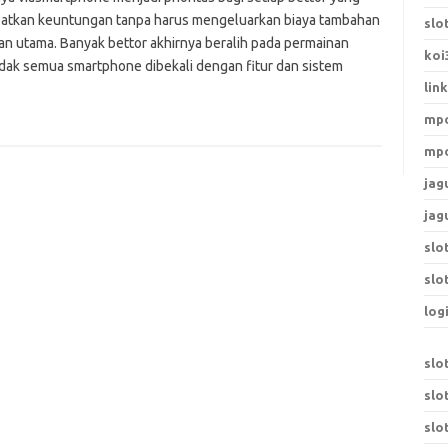
apatkan keuntungan tanpa harus mengeluarkan biaya tambahan
slo
 utama. Banyak bettor akhirnya beralih pada permainan
koi
idak semua smartphone dibekali dengan fitur dan sistem
lin
mpo
mpo
jag
jag
slo
slo
log
slo
slo
slo