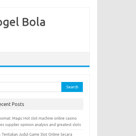
ogel Bola
rch
ecent Posts
omat: Magic Hot slot machine online casino
s supplier opinion analysis and greatest slots
s Tentukan Judul Game Slot Online Secara