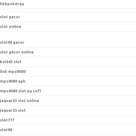
hkbpokerqq
slot gacor
slot online
s
lot88 gacor
slot gacor online
koi365 slot
link mpo8080
mpo8080 apk
mpo8080 slot pg soft
jaguar33 slot online
jaguar33 slot
slot777
slot88