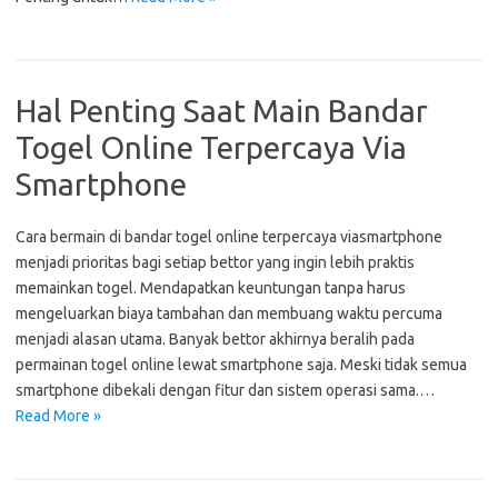
Hal Penting Saat Main Bandar
Togel Online Terpercaya Via
Smartphone
Cara bermain di bandar togel online terpercaya viasmartphone
menjadi prioritas bagi setiap bettor yang ingin lebih praktis
memainkan togel. Mendapatkan keuntungan tanpa harus
mengeluarkan biaya tambahan dan membuang waktu percuma
menjadi alasan utama. Banyak bettor akhirnya beralih pada
permainan togel online lewat smartphone saja. Meski tidak semua
smartphone dibekali dengan fitur dan sistem operasi sama.…
Read More »