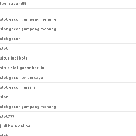
login agam99
slot gacor gampang menang
slot gacor gampang menang
slot gacor
slot
situs judi bola
situs slot gacor hari ini
slot gacor terpercaya
slot gacor hari ini
slot
slot gacor gampang menang
slot777
judi bola online
slot