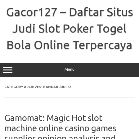
Skip
to
Gacor127 – Daftar Situs
content
Judi Slot Poker Togel
Bola Online Terpercaya
Menu
CATEGORY ARCHIVES:
BANDAR JUDI 53
Gamomat: Magic Hot slot
machine online casino games
supplier opinion analysis and