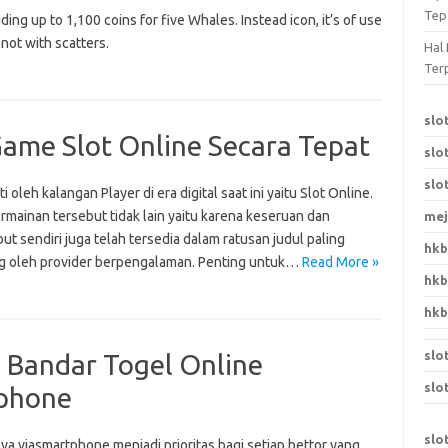
Tep
iding up to 1,100 coins for five Whales. Instead icon, it’s of use
not with scatters.
Hal
Ter
slo
Game Slot Online Secara Tepat
slo
slo
oleh kalangan Player di era digital saat ini yaitu Slot Online.
mainan tersebut tidak lain yaitu karena keseruan dan
mej
t sendiri juga telah tersedia dalam ratusan judul paling
hk
g oleh provider berpengalaman. Penting untuk…
Read More »
hk
hk
slo
n Bandar Togel Online
slo
tphone
s
lo
ya viasmartphone menjadi prioritas bagi setiap bettor yang