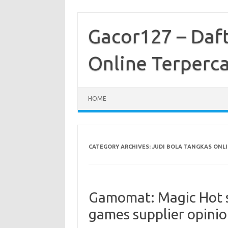
Skip
to
content
Gacor127 – Daft
Online Terperc
HOME
CATEGORY ARCHIVES:
JUDI BOLA TANGKAS ONL
Gamomat: Magic Hot s
games supplier opinion