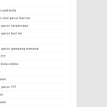
t
us judi bola
us slot gacor hari ini
t gacor terpercaya
t gacor hari ini
t
t gacor gampang menang
t777
i bola online
t
 slot
t gacor 777
or
xwin