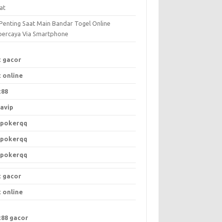
at
 Penting Saat Main Bandar Togel Online
percaya Via Smartphone
t gacor
t online
t88
avip
bpokerqq
bpokerqq
bpokerqq
t gacor
t online
t88 gacor