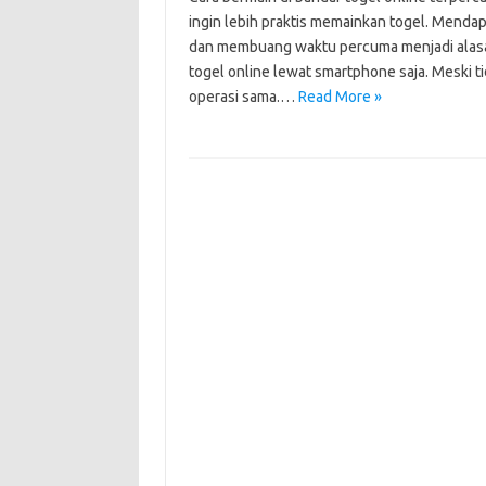
ingin lebih praktis memainkan togel. Mend
dan membuang waktu percuma menjadi alasan
togel online lewat smartphone saja. Meski t
operasi sama.…
Read More »