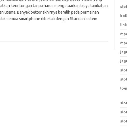
apatkan keuntungan tanpa harus mengeluarkan biaya tambahan
slo
 utama. Banyak bettor akhirnya beralih pada permainan
koi
idak semua smartphone dibekali dengan fitur dan sistem
lin
mpo
mpo
jag
jag
slo
slo
log
slo
slo
slo