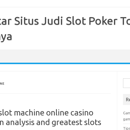
ar Situs Judi Slot Poker T
aya
Sea
INE
for:
R
lot machine online casino
Gam
game
 analysis and greatest slots
Tip