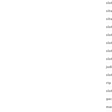
slo
sit
sit
slo
slo
slo
slo
slo
jud
slo
rtp
slo
gac
ma