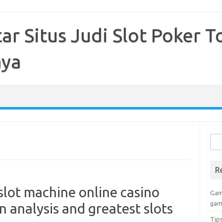
ar Situs Judi Slot Poker T
aya
Sea
for:
R
lot machine online casino
Gam
game
 analysis and greatest slots
Tip