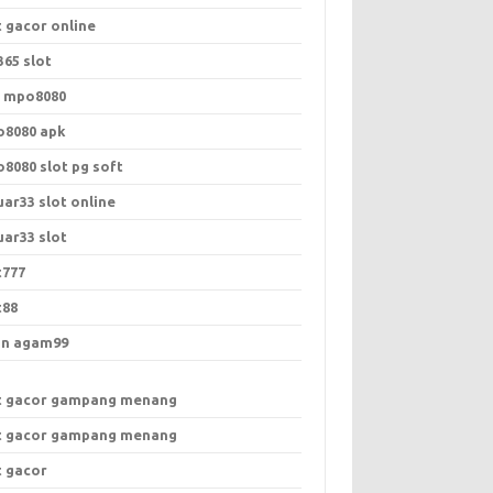
t gacor online
365 slot
k mpo8080
8080 apk
8080 slot pg soft
uar33 slot online
uar33 slot
t777
t88
in agam99
t gacor gampang menang
t gacor gampang menang
t gacor