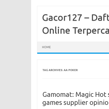
Skip
to
content
Gacor127 – Daft
Online Terperc
HOME
TAG ARCHIVES:
AA POKER
Gamomat: Magic Hot s
games supplier opinion