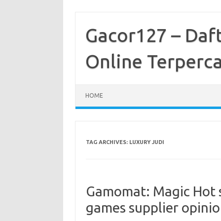
Skip
to
content
Gacor127 – Daft
Online Terperc
HOME
TAG ARCHIVES:
LUXURY JUDI
Gamomat: Magic Hot s
games supplier opinion