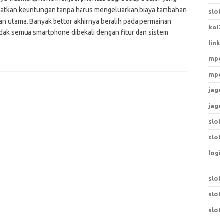
apatkan keuntungan tanpa harus mengeluarkan biaya tambahan
slo
 utama. Banyak bettor akhirnya beralih pada permainan
koi
idak semua smartphone dibekali dengan fitur dan sistem
lin
mpo
mpo
jag
jag
slo
slo
log
slo
slo
slo