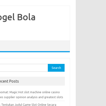
ogel Bola
rch
ecent Posts
omat: Magic Hot slot machine online casino
s supplier opinion analysis and greatest slots
s Tentukan Judul Game Slot Online Secara